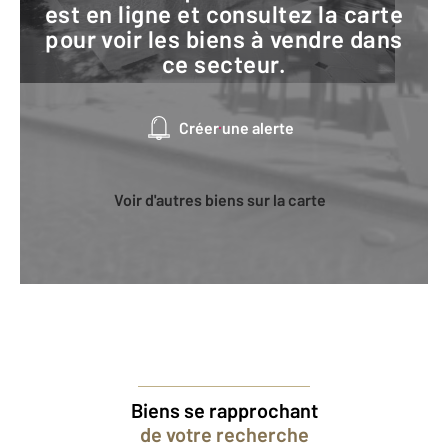
est en ligne et consultez la carte
pour voir les biens à vendre dans
ce secteur.
Créer une alerte
Voir d'autres biens sur la carte
Biens se rapprochant
de votre recherche