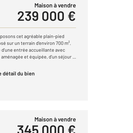
Maison à vendre
239 000 €
posons cet agréable plain-pied
sé sur un terrain d'environ 700 m².
 d'une entrée accueillante avec
 aménagée et équipée, d'un séjour ...
le détail du bien
Maison à vendre
345 000 €