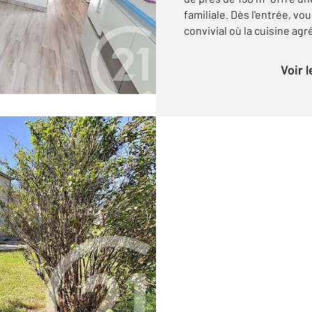
familiale. Dès l'entrée, vo
convivial où la cuisine agr
Voir 