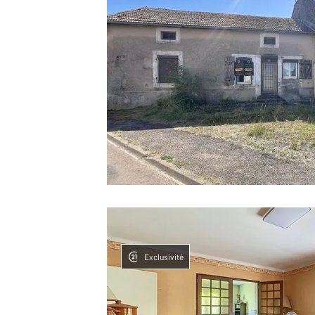
Exclusivité