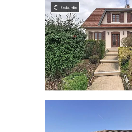
Exclusivité