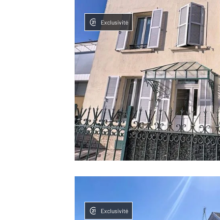
Exclusivité
Exclusivité