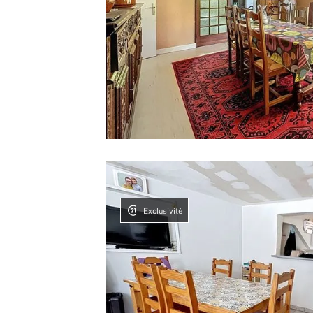
Exclusivité